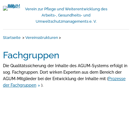
Verein zur Pflege und Weiterentwicklung des
Arbeits-, Gesundheits- und
Umweltschutzmanagements e. V.
Startseite
>
Vereinsstrukturen
>
Fachgruppen
Die Qualitätssicherung der Inhalte des AGUM-Systems erfolgt in
sog. Fachgruppen. Dort wirken Experten aus dem Bereich der
AGUM-Mitglieder bei der Entwicklung der Inhalte mit (
Prozesse
der Fachgruppen
).